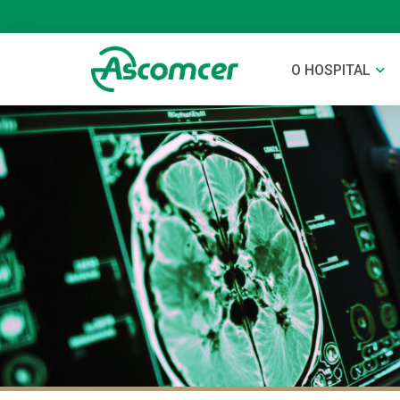
O HOSPITAL