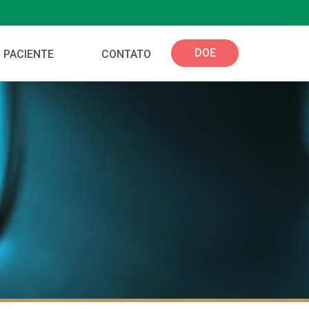
DOE
 PACIENTE
CONTATO