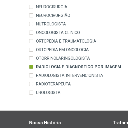
NEUROCIRURGIA
NEUROCIRURGIÃO
NUTROLOGISTA
ONCOLOGISTA CLINICO
ORTOPEDIA E TRAUMATOLOGIA
ORTOPEDIA EM ONCOLOGIA
OTORRINOLARINGOLOGISTA
RADIOLOGIA E DIAGNOSTICO POR IMAGEM
RADIOLOGISTA INTERVENCIONISTA
RADIOTERAPEUTA
UROLOGISTA
Nossa História
Tratam