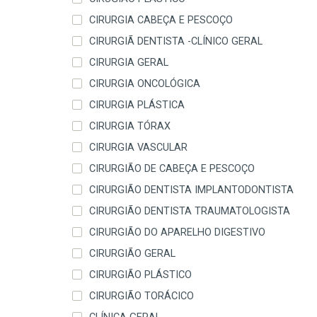
CIRURGIA CABEÇA E PESCOÇO
CIRURGIÃ DENTISTA -CLÍNICO GERAL
CIRURGIA GERAL
CIRURGIA ONCOLÓGICA
CIRURGIA PLÁSTICA
CIRURGIA TÓRAX
CIRURGIA VASCULAR
CIRURGIÃO DE CABEÇA E PESCOÇO
CIRURGIÃO DENTISTA IMPLANTODONTISTA
CIRURGIÃO DENTISTA TRAUMATOLOGISTA
CIRURGIÃO DO APARELHO DIGESTIVO
CIRURGIÃO GERAL
CIRURGIÃO PLÁSTICO
CIRURGIÃO TORÁCICO