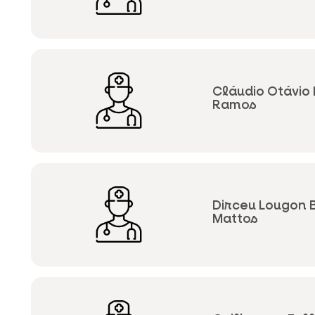
Cláudio Otávio
Ramos
Dirceu Lougon 
Mattos