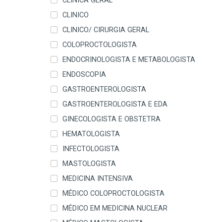
CLÍNICA GERAL
CLINICO
CLINICO/ CIRURGIA GERAL
COLOPROCTOLOGISTA
ENDOCRINOLOGISTA E METABOLOGISTA
ENDOSCOPIA
GASTROENTEROLOGISTA
GASTROENTEROLOGISTA E EDA
GINECOLOGISTA E OBSTETRA
HEMATOLOGISTA
INFECTOLOGISTA
MASTOLOGISTA
MEDICINA INTENSIVA
MÉDICO COLOPROCTOLOGISTA
MÉDICO EM MEDICINA NUCLEAR