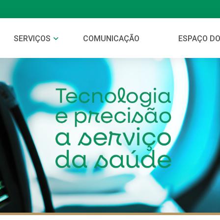
SERVIÇOS
COMUNICAÇÃO
ESPAÇO DO