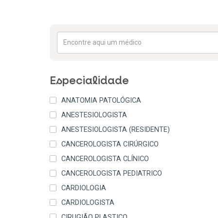
Especialidade
ANATOMIA PATOLÓGICA
ANESTESIOLOGISTA
ANESTESIOLOGISTA (RESIDENTE)
CANCEROLOGISTA CIRÚRGICO
CANCEROLOGISTA CLÍNICO
CANCEROLOGISTA PEDIATRICO
CARDIOLOGIA
CARDIOLOGISTA
CIRUGIÃO PLASTICO