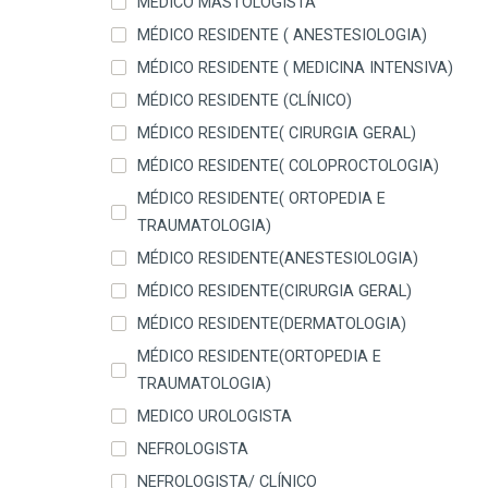
MÉDICO MASTOLOGISTA
MÉDICO RESIDENTE ( ANESTESIOLOGIA)
MÉDICO RESIDENTE ( MEDICINA INTENSIVA)
MÉDICO RESIDENTE (CLÍNICO)
MÉDICO RESIDENTE( CIRURGIA GERAL)
MÉDICO RESIDENTE( COLOPROCTOLOGIA)
MÉDICO RESIDENTE( ORTOPEDIA E
TRAUMATOLOGIA)
MÉDICO RESIDENTE(ANESTESIOLOGIA)
MÉDICO RESIDENTE(CIRURGIA GERAL)
MÉDICO RESIDENTE(DERMATOLOGIA)
MÉDICO RESIDENTE(ORTOPEDIA E
TRAUMATOLOGIA)
MEDICO UROLOGISTA
NEFROLOGISTA
NEFROLOGISTA/ CLÍNICO