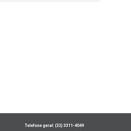
Telefone geral: (32) 3311-4049