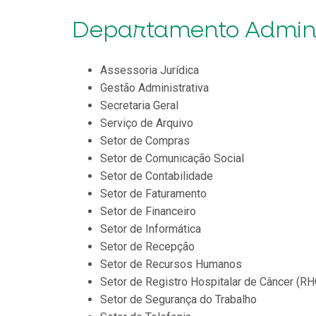
Departamento Admini
Assessoria Jurídica
Gestão Administrativa
Secretaria Geral
Serviço de Arquivo
Setor de Compras
Setor de Comunicação Social
Setor de Contabilidade
Setor de Faturamento
Setor de Financeiro
Setor de Informática
Setor de Recepção
Setor de Recursos Humanos
Setor de Registro Hospitalar de Câncer (RH
Setor de Segurança do Trabalho