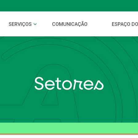
SERVIÇOS
COMUNICAÇÃO
ESPAÇO DO