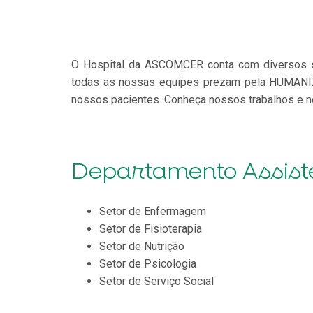
O Hospital da ASCOMCER conta com diversos set
todas as nossas equipes prezam pela HUMANIZA
nossos pacientes. Conheça nossos trabalhos e n
Departamento Assist
Setor de Enfermagem
Setor de Fisioterapia
Setor de Nutrição
Setor de Psicologia
Setor de Serviço Social