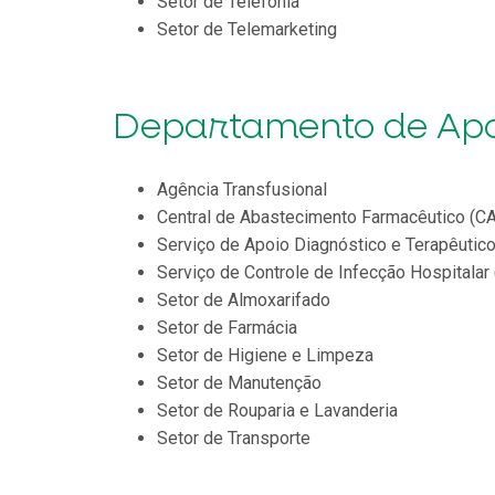
Setor de Telefonia
Setor de Telemarketing
Departamento de Apo
Agência Transfusional
Central de Abastecimento Farmacêutico (C
Serviço de Apoio Diagnóstico e Terapêutic
Serviço de Controle de Infecção Hospitalar
Setor de Almoxarifado
Setor de Farmácia
Setor de Higiene e Limpeza
Setor de Manutenção
Setor de Rouparia e Lavanderia
Setor de Transporte