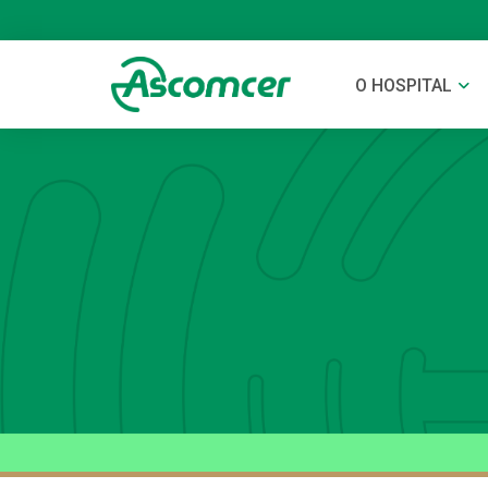
O HOSPITAL