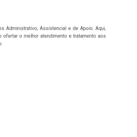
Administrativo, Assistencial e de Apoio. Aqui,
ofertar o melhor atendimento e tratamento aos
o.