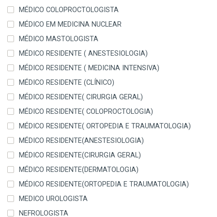
MÉDICO COLOPROCTOLOGISTA
MÉDICO EM MEDICINA NUCLEAR
MÉDICO MASTOLOGISTA
MÉDICO RESIDENTE ( ANESTESIOLOGIA)
MÉDICO RESIDENTE ( MEDICINA INTENSIVA)
MÉDICO RESIDENTE (CLÍNICO)
MÉDICO RESIDENTE( CIRURGIA GERAL)
MÉDICO RESIDENTE( COLOPROCTOLOGIA)
MÉDICO RESIDENTE( ORTOPEDIA E TRAUMATOLOGIA)
MÉDICO RESIDENTE(ANESTESIOLOGIA)
MÉDICO RESIDENTE(CIRURGIA GERAL)
MÉDICO RESIDENTE(DERMATOLOGIA)
MÉDICO RESIDENTE(ORTOPEDIA E TRAUMATOLOGIA)
MEDICO UROLOGISTA
NEFROLOGISTA