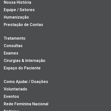
Nossa História
Equipe / Setores
Humanização
Prestação de Contas
Tratamento
Consultas
Exames
Cirurgias & Internação
Espaço do Paciente
Como Ajudar / Doações
Voluntariado
Eventos
Rede Feminina Nacional