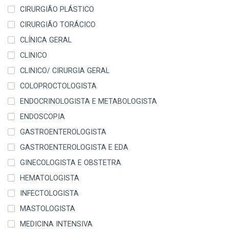
CIRURGIÃO PLÁSTICO
CIRURGIÃO TORÁCICO
CLÍNICA GERAL
CLINICO
CLINICO/ CIRURGIA GERAL
COLOPROCTOLOGISTA
ENDOCRINOLOGISTA E METABOLOGISTA
ENDOSCOPIA
GASTROENTEROLOGISTA
GASTROENTEROLOGISTA E EDA
GINECOLOGISTA E OBSTETRA
HEMATOLOGISTA
INFECTOLOGISTA
MASTOLOGISTA
MEDICINA INTENSIVA