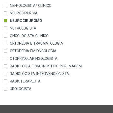
NEFROLOGISTA/ CLÍNICO
NEUROCIRURGIA
NEUROCIRURGIÃO
NUTROLOGISTA
ONCOLOGISTA CLINICO
ORTOPEDIA E TRAUMATOLOGIA
ORTOPEDIA EM ONCOLOGIA
OTORRINOLARINGOLOGISTA
RADIOLOGIA E DIAGNOSTICO POR IMAGEM
RADIOLOGISTA INTERVENCIONISTA
RADIOTERAPEUTA
UROLOGISTA