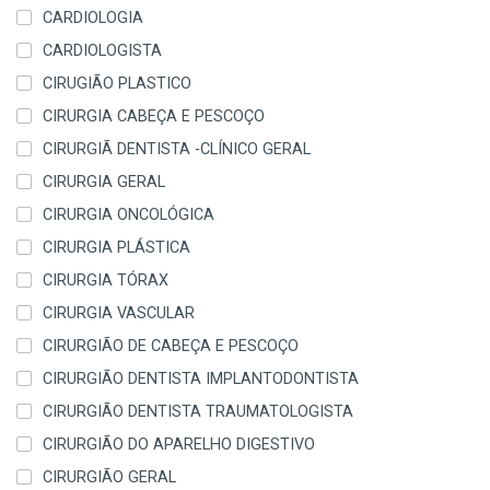
CARDIOLOGIA
CARDIOLOGISTA
CIRUGIÃO PLASTICO
CIRURGIA CABEÇA E PESCOÇO
CIRURGIÃ DENTISTA -CLÍNICO GERAL
CIRURGIA GERAL
CIRURGIA ONCOLÓGICA
CIRURGIA PLÁSTICA
CIRURGIA TÓRAX
CIRURGIA VASCULAR
CIRURGIÃO DE CABEÇA E PESCOÇO
CIRURGIÃO DENTISTA IMPLANTODONTISTA
CIRURGIÃO DENTISTA TRAUMATOLOGISTA
CIRURGIÃO DO APARELHO DIGESTIVO
CIRURGIÃO GERAL