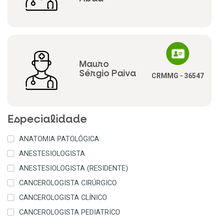
Mauro
Sérgio Paiva
CRMMG - 36547
Especialidade
ANATOMIA PATOLÓGICA
ANESTESIOLOGISTA
ANESTESIOLOGISTA (RESIDENTE)
CANCEROLOGISTA CIRÚRGICO
CANCEROLOGISTA CLÍNICO
CANCEROLOGISTA PEDIATRICO