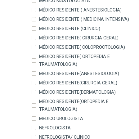
MÉDICO MASTOLOGISTA
MÉDICO RESIDENTE ( ANESTESIOLOGIA)
MÉDICO RESIDENTE ( MEDICINA INTENSIVA)
MÉDICO RESIDENTE (CLÍNICO)
MÉDICO RESIDENTE( CIRURGIA GERAL)
MÉDICO RESIDENTE( COLOPROCTOLOGIA)
MÉDICO RESIDENTE( ORTOPEDIA E
TRAUMATOLOGIA)
MÉDICO RESIDENTE(ANESTESIOLOGIA)
MÉDICO RESIDENTE(CIRURGIA GERAL)
MÉDICO RESIDENTE(DERMATOLOGIA)
MÉDICO RESIDENTE(ORTOPEDIA E
TRAUMATOLOGIA)
MEDICO UROLOGISTA
NEFROLOGISTA
NEFROLOGISTA/ CLÍNICO