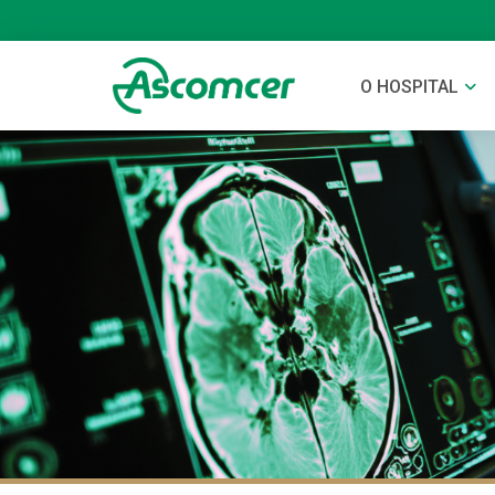
O HOSPITAL