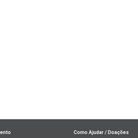
ento
Como Ajudar / Doações