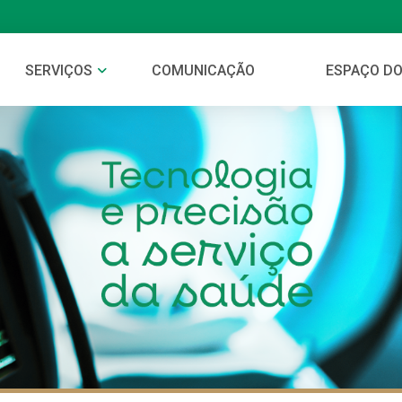
SERVIÇOS
COMUNICAÇÃO
ESPAÇO DO