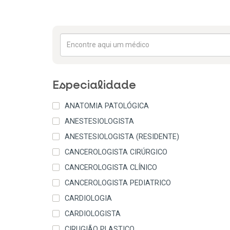
Especialidade
ANATOMIA PATOLÓGICA
ANESTESIOLOGISTA
ANESTESIOLOGISTA (RESIDENTE)
CANCEROLOGISTA CIRÚRGICO
CANCEROLOGISTA CLÍNICO
CANCEROLOGISTA PEDIATRICO
CARDIOLOGIA
CARDIOLOGISTA
CIRUGIÃO PLASTICO