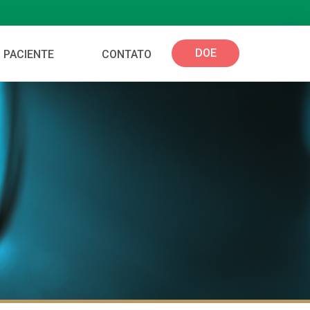
DOE
 PACIENTE
CONTATO