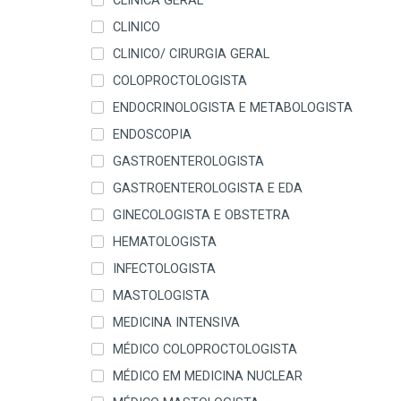
CLÍNICA GERAL
CLINICO
CLINICO/ CIRURGIA GERAL
COLOPROCTOLOGISTA
ENDOCRINOLOGISTA E METABOLOGISTA
ENDOSCOPIA
GASTROENTEROLOGISTA
GASTROENTEROLOGISTA E EDA
GINECOLOGISTA E OBSTETRA
HEMATOLOGISTA
INFECTOLOGISTA
MASTOLOGISTA
MEDICINA INTENSIVA
MÉDICO COLOPROCTOLOGISTA
MÉDICO EM MEDICINA NUCLEAR