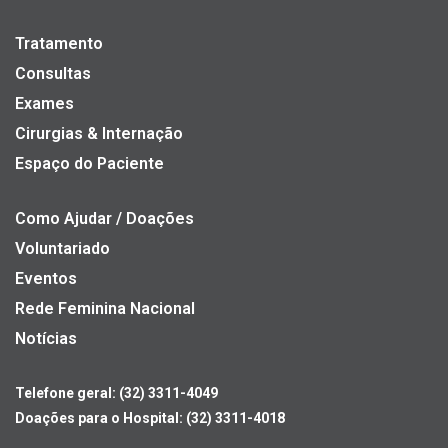
Tratamento
Consultas
Exames
Cirurgias & Internação
Espaço do Paciente
Como Ajudar / Doações
Voluntariado
Eventos
Rede Feminina Nacional
Notícias
Telefone geral: (32) 3311-4049
Doações para o Hospital: (32) 3311-4018