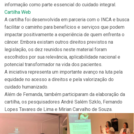
informação como parte essencial do cuidado integral.
Cartilha Web
A cartilha foi desenvolvida em parceria com o INCA e busca
facilitar o caminho para benefícios e serviços que podem
impactar positivamente a experiência de quem enfrenta o
câncer. Embora existam outros direitos previstos na
legislação, os dez reunidos neste material foram
escolhidos por sua relevância, aplicabilidade nacional e
potencial transformador na vida dos pacientes.
A iniciativa representa um importante avanço na luta pela
equidade no acesso a direitos e pela valorização do
cuidado humanizado.
Além de Fernanda, também participaram da elaboração da
cartilha, os pesquisadores André Salém Szklo, Fernando
Lopes Tavares de Lima e Mirian Carvalho de Souza.