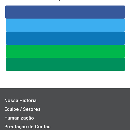
Nossa História
Equipe / Setores
Humanização
Prestação de Contas