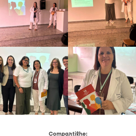
Compartilhe: