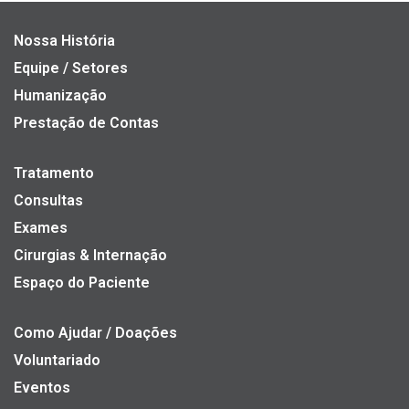
Nossa História
Equipe / Setores
Humanização
Prestação de Contas
Tratamento
Consultas
Exames
Cirurgias & Internação
Espaço do Paciente
Como Ajudar / Doações
Voluntariado
Eventos