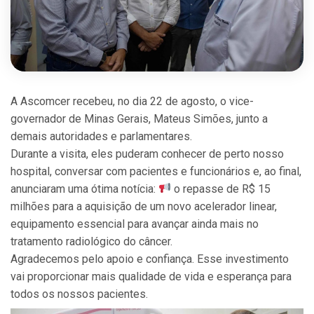
A Ascomcer recebeu, no dia 22 de agosto, o vice-
governador de Minas Gerais, Mateus Simões, junto a
demais autoridades e parlamentares.
Durante a visita, eles puderam conhecer de perto nosso
hospital, conversar com pacientes e funcionários e, ao final,
anunciaram uma ótima notícia:
o repasse de R$ 15
milhões para a aquisição de um novo acelerador linear,
equipamento essencial para avançar ainda mais no
tratamento radiológico do câncer.
Agradecemos pelo apoio e confiança. Esse investimento
vai proporcionar mais qualidade de vida e esperança para
todos os nossos pacientes.