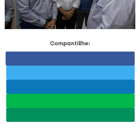
Compartilhe: