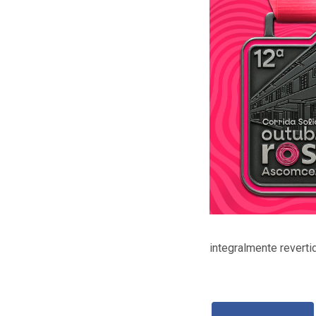
integralmente revert