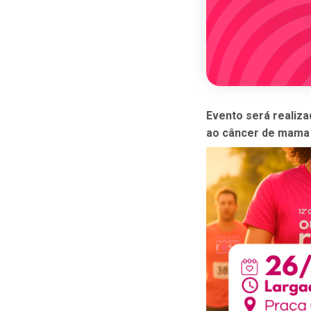
Evento será realiza
ao câncer de mama