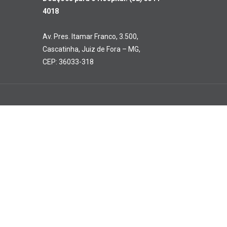
4018
Av. Pres. Itamar Franco, 3.500,
Cascatinha, Juiz de Fora – MG,
CEP: 36033-318