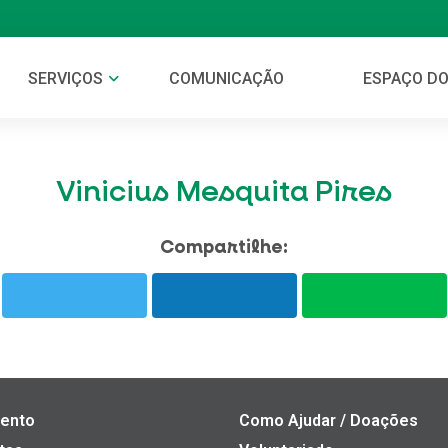
SERVIÇOS
COMUNICAÇÃO
ESPAÇO DO
Vinicius Mesquita Pires
Compartilhe:
ento
Como Ajudar / Doações