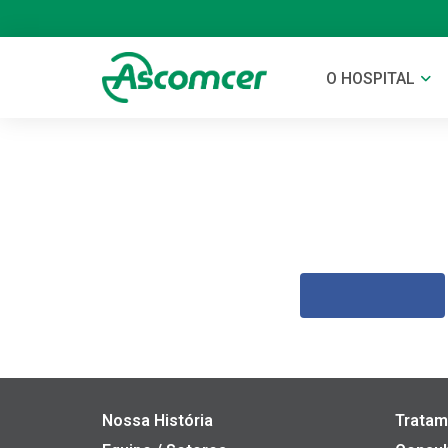
O HOSPITAL
Nossa História
Tratam