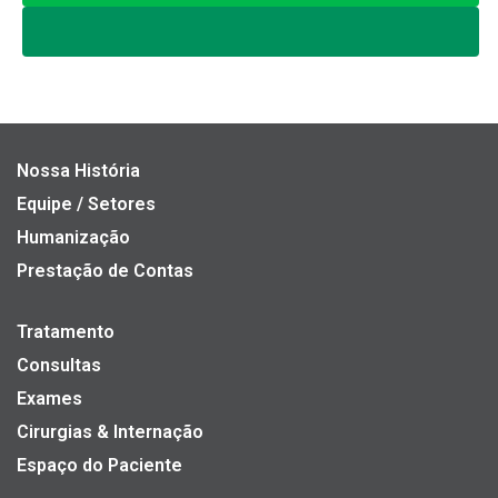
Nossa História
Equipe / Setores
Humanização
Prestação de Contas
Tratamento
Consultas
Exames
Cirurgias & Internação
Espaço do Paciente