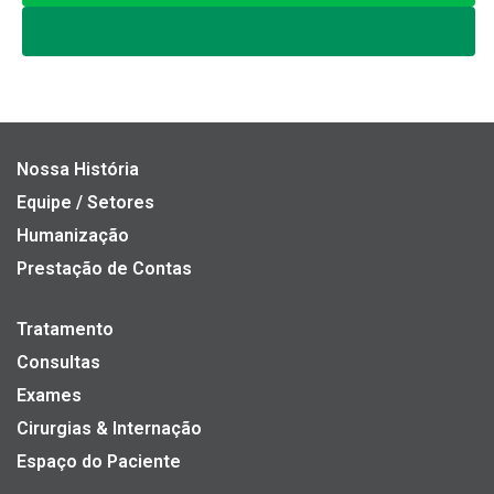
Nossa História
Equipe / Setores
Humanização
Prestação de Contas
Tratamento
Consultas
Exames
Cirurgias & Internação
Espaço do Paciente