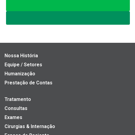
Nossa História
Equipe / Setores
Humanização
Prestação de Contas
Tratamento
Consultas
Exames
Cirurgias & Internação