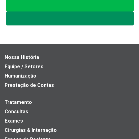
Nossa História
Equipe / Setores
Humanização
Prestação de Contas
Tratamento
Consultas
Exames
Cirurgias & Internação