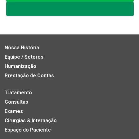
Nossa História
Equipe / Setores
Humanização
Prestação de Contas
Tratamento
Consultas
Exames
Cirurgias & Internação
Espaço do Paciente