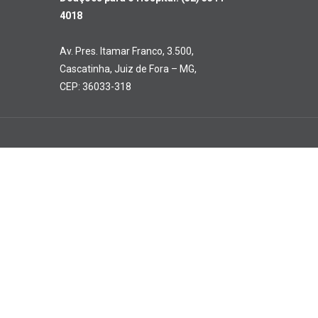
4018
Av. Pres. Itamar Franco, 3.500,
Cascatinha, Juiz de Fora – MG,
CEP: 36033-318