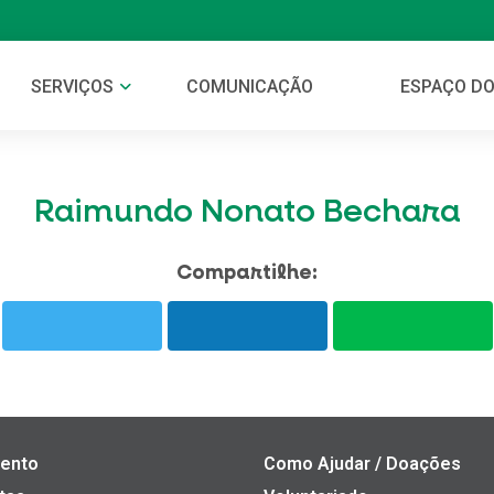
SERVIÇOS
COMUNICAÇÃO
ESPAÇO DO
Raimundo Nonato Bechara
Compartilhe:
ento
Como Ajudar / Doações