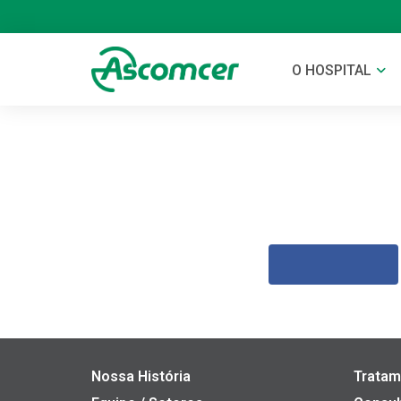
O HOSPITAL
Nossa História
Tratam