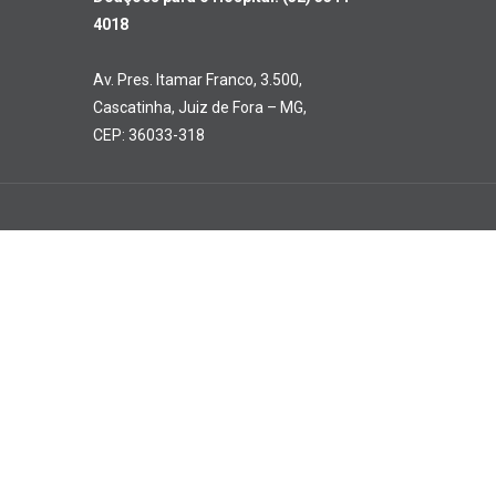
4018
Av. Pres. Itamar Franco, 3.500,
Cascatinha, Juiz de Fora – MG,
CEP: 36033-318