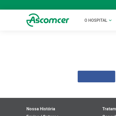
O HOSPITAL
Nossa História
Tratam