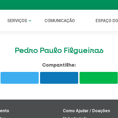
SERVIÇOS
COMUNICAÇÃO
ESPAÇO DO
Pedro Paulo Filgueiras
Compartilhe:
ento
Como Ajudar / Doações