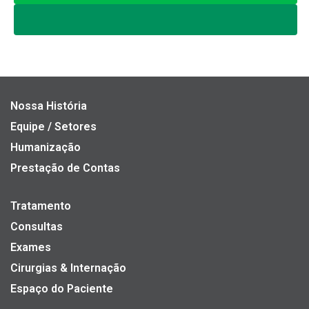
Nossa História
Equipe / Setores
Humanização
Prestação de Contas
Tratamento
Consultas
Exames
Cirurgias & Internação
Espaço do Paciente