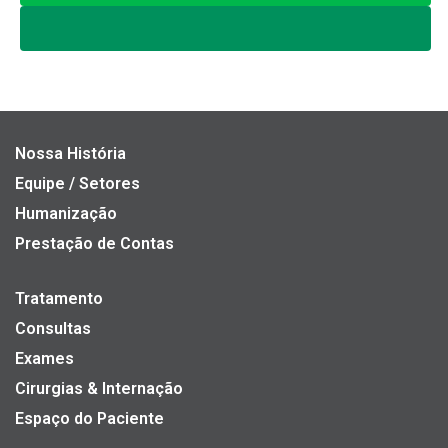
Nossa História
Equipe / Setores
Humanização
Prestação de Contas
Tratamento
Consultas
Exames
Cirurgias & Internação
Espaço do Paciente