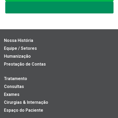
Nossa História
Equipe / Setores
Humanização
Prestação de Contas
Tratamento
Consultas
Exames
Cirurgias & Internação
Espaço do Paciente