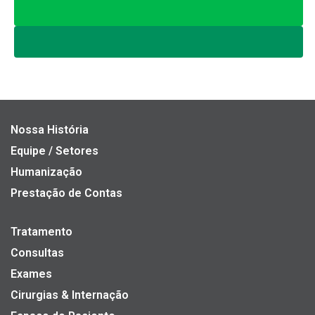
Nossa História
Equipe / Setores
Humanização
Prestação de Contas
Tratamento
Consultas
Exames
Cirurgias & Internação