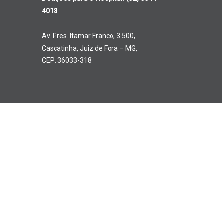
4018
Av. Pres. Itamar Franco, 3.500,
Cascatinha, Juiz de Fora – MG,
CEP: 36033-318