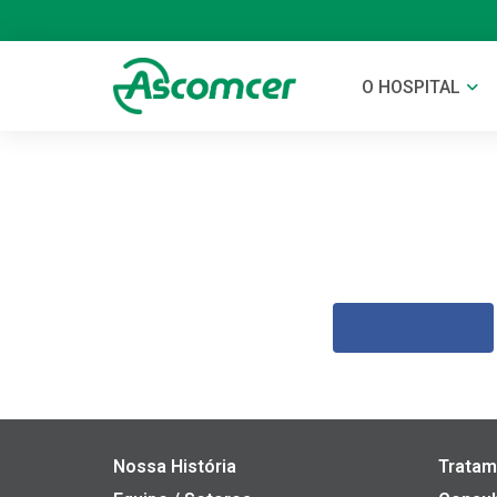
O HOSPITAL
Nossa História
Tratam