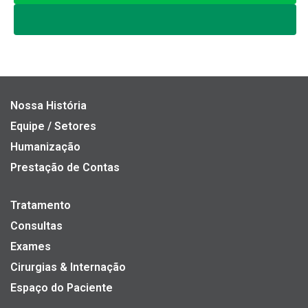
Nossa História
Equipe / Setores
Humanização
Prestação de Contas
Tratamento
Consultas
Exames
Cirurgias & Internação
Espaço do Paciente