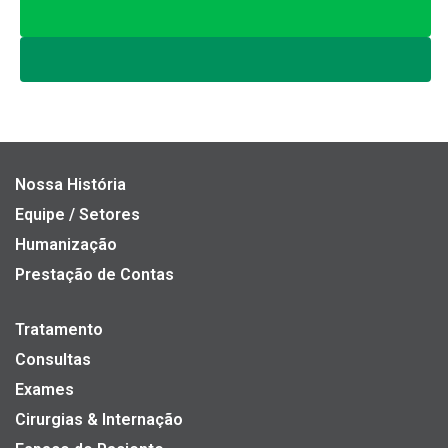
Nossa História
Equipe / Setores
Humanização
Prestação de Contas
Tratamento
Consultas
Exames
Cirurgias & Internação