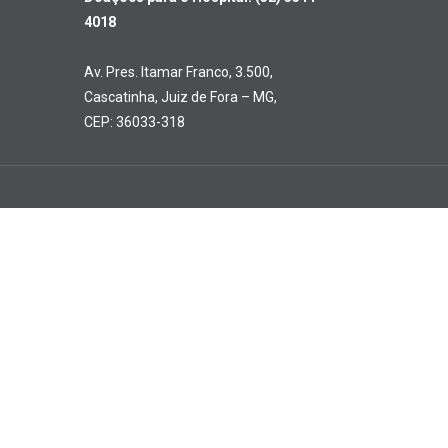
4018
Av. Pres. Itamar Franco, 3.500,
Cascatinha, Juiz de Fora – MG,
CEP: 36033-318