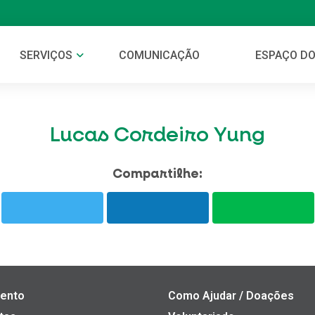
SERVIÇOS
COMUNICAÇÃO
ESPAÇO DO
Lucas Cordeiro Yung
Compartilhe:
ento
Como Ajudar / Doações