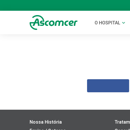
O HOSPITAL
Nossa História
Tratam