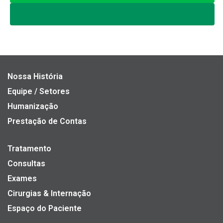
Nossa História
Equipe / Setores
Humanização
Prestação de Contas
Tratamento
Consultas
Exames
Cirurgias & Internação
Espaço do Paciente