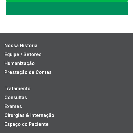
Nossa História
Equipe / Setores
Humanização
Prestação de Contas
Tratamento
Consultas
Exames
Cirurgias & Internação
Espaço do Paciente