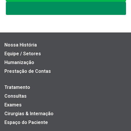
Nossa História
Equipe / Setores
Humanização
Prestação de Contas
Tratamento
Consultas
Exames
Cirurgias & Internação
Espaço do Paciente