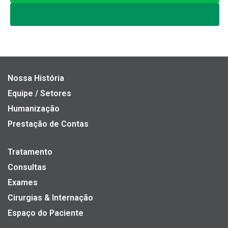
Nossa História
Equipe / Setores
Humanização
Prestação de Contas
Tratamento
Consultas
Exames
Cirurgias & Internação
Espaço do Paciente