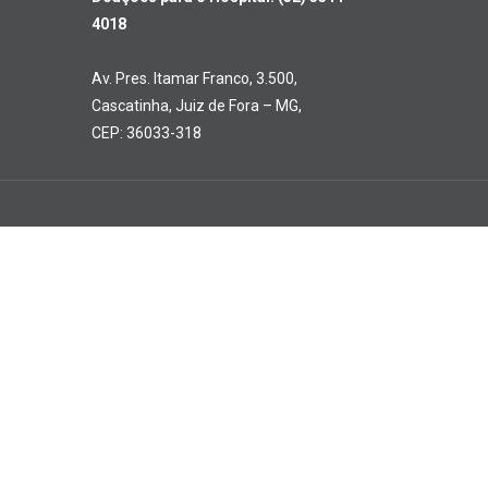
4018
Av. Pres. Itamar Franco, 3.500,
Cascatinha, Juiz de Fora – MG,
CEP: 36033-318