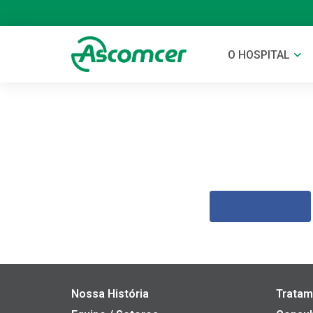
O HOSPITAL
Nossa História
Tratam