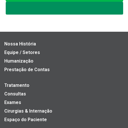
Nossa História
Equipe / Setores
Humanização
Prestação de Contas
Tratamento
Consultas
Exames
Cirurgias & Internação
Espaço do Paciente