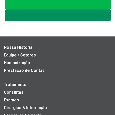
Nossa História
Equipe / Setores
Humanização
Prestação de Contas
Tratamento
Consultas
Exames
Cirurgias & Internação