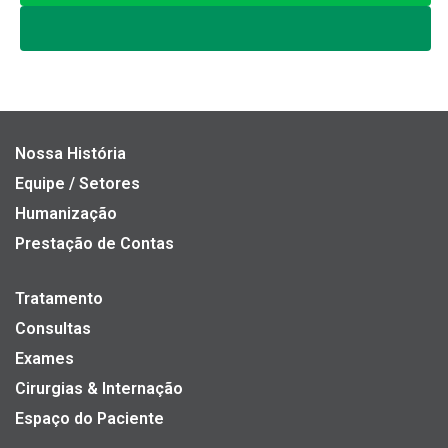
Nossa História
Equipe / Setores
Humanização
Prestação de Contas
Tratamento
Consultas
Exames
Cirurgias & Internação
Espaço do Paciente