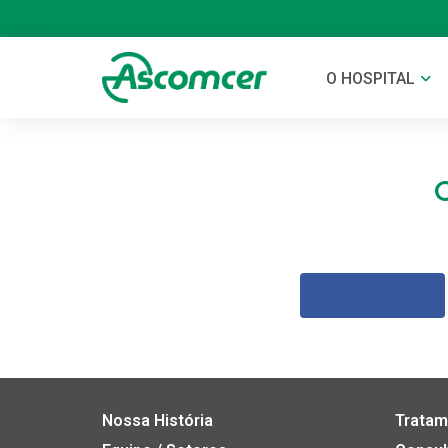
O HOSPITAL
Nossa História
Tratam