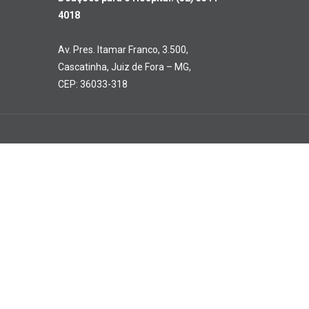
4018
Av. Pres. Itamar Franco, 3.500,
Cascatinha, Juiz de Fora – MG,
CEP: 36033-318