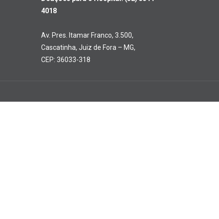
4018
Av. Pres. Itamar Franco, 3.500,
Cascatinha, Juiz de Fora – MG,
CEP: 36033-318