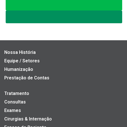
Nossa História
Equipe / Setores
Humanização
Prestação de Contas
Tratamento
Consultas
Exames
Cirurgias & Internação